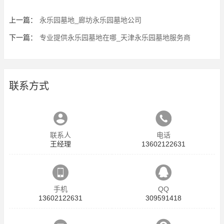
上一篇：
永乐园墓地_廊坊永乐园墓地公司
下一篇：
专业提供永乐园墓地在哪_天津永乐园墓地服务商
联系方式
联系人
电话
王经理
13602122631
手机
QQ
13602122631
309591418