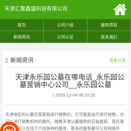
天津汇聚鑫盛科技有限公司
首页
公司介绍
服务项目
新闻资讯
公司认证
联系我们
新闻资讯
查看分类
天津永乐园公墓在哪电话_永乐园公
墓营销中心公司__永乐园公墓
2025-12-04 08:10:25
天津地区的公墓在民政局进行销售的，它可能是自行进行销售，也
可以进行销售机构的委托，随着天津公墓服务的日益提高，现在我
们不仅可以在线下介绍各种的服务，很多的服务都可以在网络平台