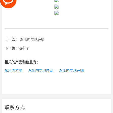
上一篇：
永乐园墓地在哪
下一篇：没有了
相关的产品和信息有：
永乐园墓地
永乐园墓地位置
永乐园墓地在哪
联系方式