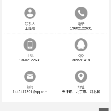
联系人
电话
王经理
13602122631
手机
QQ
13602122631
309591418
邮箱
地址
1442417301@qq.com
天津市、北京市、河北省