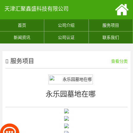
天津汇聚鑫盛科技有限公司
首页
公司介绍
服务项目
新闻资讯
公司认证
联系我们
服务项目
查看分类
永乐园墓地在哪